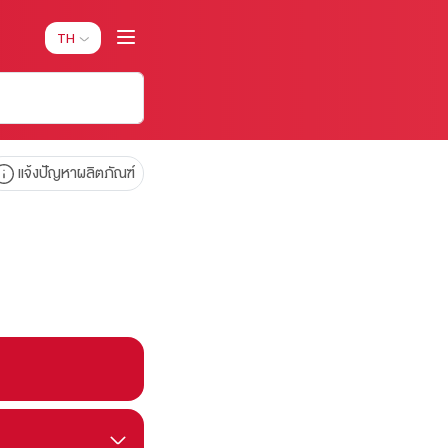
TH
แจ้งปัญหาผลิตภัณฑ์