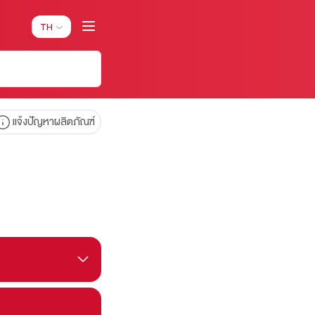
TH
แจ้งปัญหาผลิตภัณฑ์