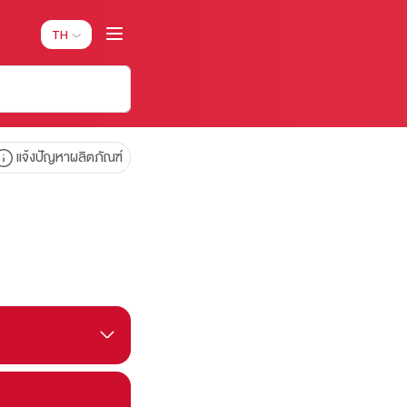
TH
แจ้งปัญหาผลิตภัณฑ์