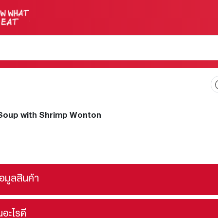
Soup with Shrimp Wonton
้อมูลสินค้า
ินอะไรดี