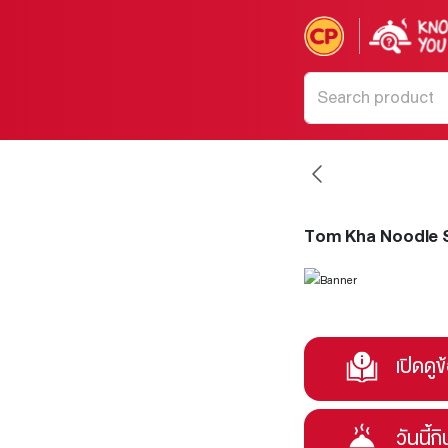
Tom Kha Noodle 
เปิดดูข
วันนี้ก