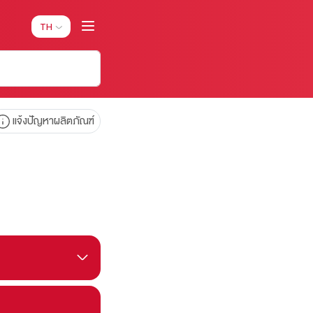
TH
แจ้งปัญหาผลิตภัณฑ์