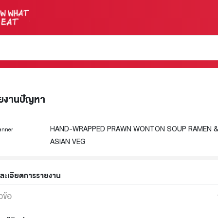
ยงานปัญหา
HAND-WRAPPED PRAWN WONTON SOUP RAMEN 
ASIAN VEG
ละเอียดการรายงาน