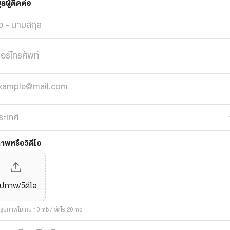
ูลผู้ติดต่อ
ภาพหรือวิดีโอ
ูปภาพ/วิดีโอ
ูปภาพไม่เกิน 10 mb / วีดีโอ 20 mb