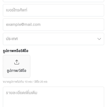
รูปภาพหรือวิดีโอ
รูปภาพ/วิดีโอ
ขนาดรูปภาพไม่เกิน 10 mb / วีดีโอ 20 mb