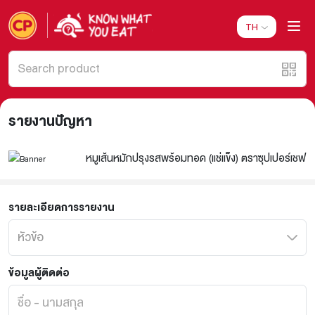
TH
รายงานปัญหา
หมูเส้นหมักปรุงรสพร้อมทอด (แช่แข็ง) ตราซุปเปอร์เชฟ
รายละเอียดการรายงาน
ข้อมูลผู้ติดต่อ