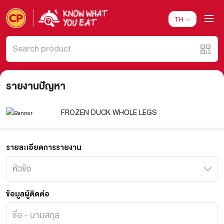
TH
รายงานปัญหา
FROZEN DUCK WHOLE LEGS
รายละเอียดการรายงาน
ข้อมูลผู้ติดต่อ