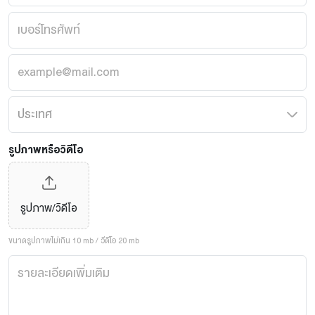
รูปภาพหรือวิดีโอ
รูปภาพ/วิดีโอ
ขนาดรูปภาพไม่เกิน 10 mb / วีดีโอ 20 mb