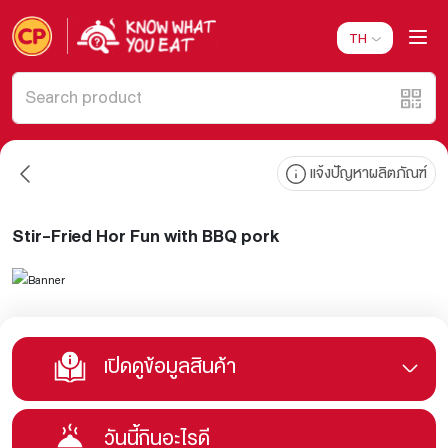
TH
แจ้งปัญหาผลิตภัณฑ์
Stir-Fried Hor Fun with BBQ pork
เปิดดูข้อมูลสินค้า
วันนี้กินอะไรดี