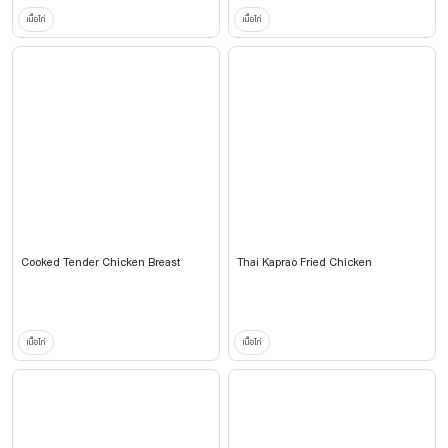
เนื้อไก่
เนื้อไก่
Cooked Tender Chicken Breast
Thai Kaprao Fried Chicken
เนื้อไก่
เนื้อไก่