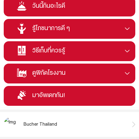
วันนี้กินอะไรดี
รู้โภชนาการดี ๆ
วิธีเก็บที่ควรรู้
ดูพิกัดโรงงาน
มาอัพเดทกัน!
Bucher Thailand