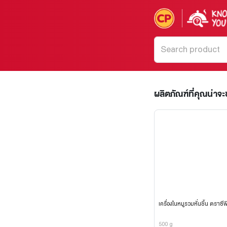
ผลิตภัณฑ์ที่คุณน่าจ
เครื่องในหมูรวมหั่นชิ้น ตราซีพ
500 g