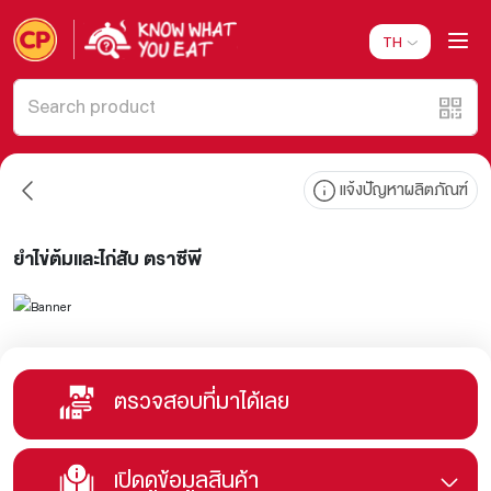
TH
แจ้งปัญหาผลิตภัณฑ์
ยำไข่ต้มและไก่สับ ตราซีพี
ตรวจสอบที่มาได้เลย
เปิดดูข้อมูลสินค้า