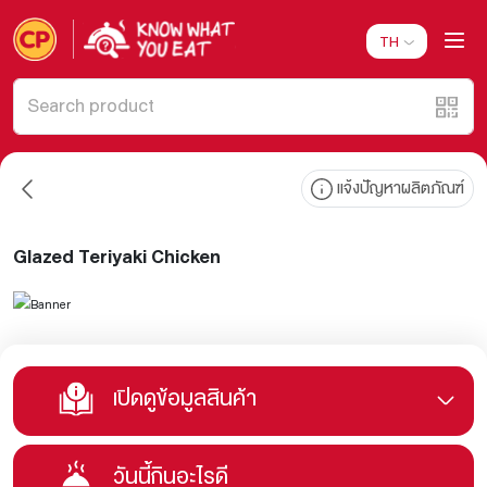
TH
แจ้งปัญหาผลิตภัณฑ์
Glazed Teriyaki Chicken
เปิดดูข้อมูลสินค้า
วันนี้กินอะไรดี