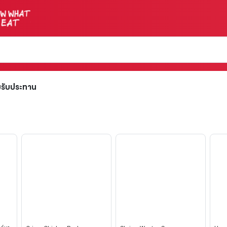
มรับประทาน